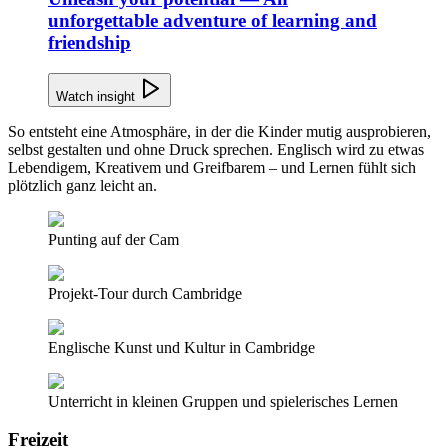
unforgettable adventure of learning and
friendship
Watch insight
So entsteht eine Atmosphäre, in der die Kinder mutig ausprobieren,
selbst gestalten und ohne Druck sprechen. Englisch wird zu etwas
Lebendigem, Kreativem und Greifbarem – und Lernen fühlt sich
plötzlich ganz leicht an.
Punting auf der Cam
Projekt-Tour durch Cambridge
Englische Kunst und Kultur in Cambridge
Unterricht in kleinen Gruppen und spielerisches Lernen
Freizeit