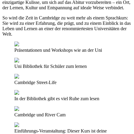
einzigartige Kulisse, um sich auf das Abitur vorzubereiten – ein Ort,
der Lernen, Kultur und Entspannung auf ideale Weise verbindet.
So wird die Zeit in Cambridge zu weit mehr als einem Sprachkurs:
Sie wird zu einer Erfahrung, die prägt, und zu einem Einblick in das
Leben und Lernen an einer der renommiertesten Universitäten der
Welt.
Präsentationen und Workshops wie an der Uni
Uni Bibliothek für Schüler zum lernen
Cambridge Street-Life
In der Bibliothek gibt es viel Ruhe zum lesen
Cambridge und River Cam
Einführungs-Veranstaltung: Dieser Kurs ist deine