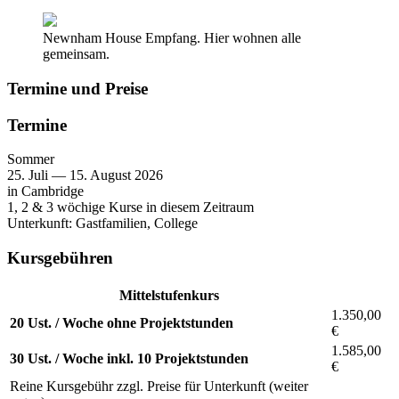
Newnham House Empfang. Hier wohnen alle
gemeinsam.
Termine und Preise
Termine
Sommer
25. Juli — 15. August 2026
in Cambridge
1, 2 & 3 wöchige Kurse in diesem Zeitraum
Unterkunft:
Gastfamilien
,
College
Kursgebühren
Mittelstufenkurs
1.350,00
20 Ust. / Woche ohne Projektstunden
€
1.585,00
30 Ust. / Woche inkl. 10 Projektstunden
€
Reine Kursgebühr zzgl. Preise für Unterkunft (weiter