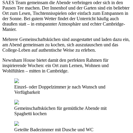
SAES Team gemeinsam die Abende verbringen oder sich in den
Pausen Tee machen. Der Innenhof und der Garten sind ein beliebter
Ort zum Lesen, Tischtennisspielen oder einfach zum Entspannen in
der Sonne. Bei gutem Wetter findet der Unterricht häufig auch
draußen statt – in entspannter Atmosphäre und echter Cambridge-
Manier.
Mehrere Gemeinschaftsküchen sind ausgestattet und laden dazu ein,
am Abend gemeinsam zu kochen, sich auszutauschen und das
College-Leben auf authentische Weise zu erleben.
Newnham House bietet damit den perfekten Rahmen für
inspirierende Wochen: ein Ort zum Lernen, Wohnen und
Wohlfühlen – mitten in Cambridge.
Einzel- oder Doppelzimmer je nach Wunsch und
Verfügbarkeit
Gemeinschaftsküchen für gemütliche Abende mit
Spaghetti kochen
Geteilte Badezimmer mit Dusche und WC