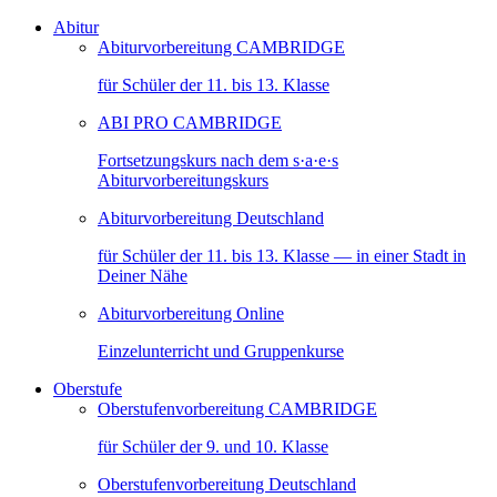
Abitur
Abiturvorbereitung CAMBRIDGE
für Schüler der 11. bis 13. Klasse
ABI PRO CAMBRIDGE
Fortsetzungskurs nach dem s·a·e·s
Abiturvorbereitungskurs
Abiturvorbereitung Deutschland
für Schüler der 11. bis 13. Klasse — in einer Stadt in
Deiner Nähe
Abiturvorbereitung Online
Einzelunterricht und Gruppenkurse
Oberstufe
Oberstufenvorbereitung CAMBRIDGE
für Schüler der 9. und 10. Klasse
Oberstufenvorbereitung Deutschland