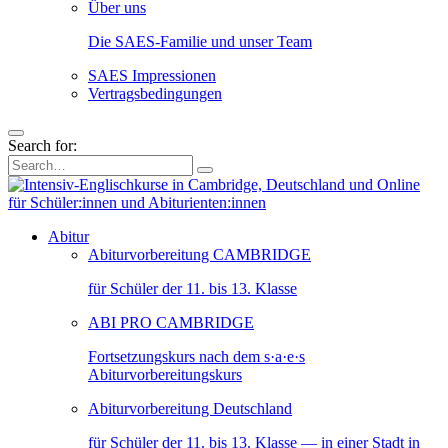
Über uns
Die SAES-Familie und unser Team
SAES Impressionen
Vertragsbedingungen
Search for:
Abitur
Abiturvorbereitung CAMBRIDGE
für Schüler der 11. bis 13. Klasse
ABI PRO CAMBRIDGE
Fortsetzungskurs nach dem s·a·e·s
Abiturvorbereitungskurs
Abiturvorbereitung Deutschland
für Schüler der 11. bis 13. Klasse — in einer Stadt in