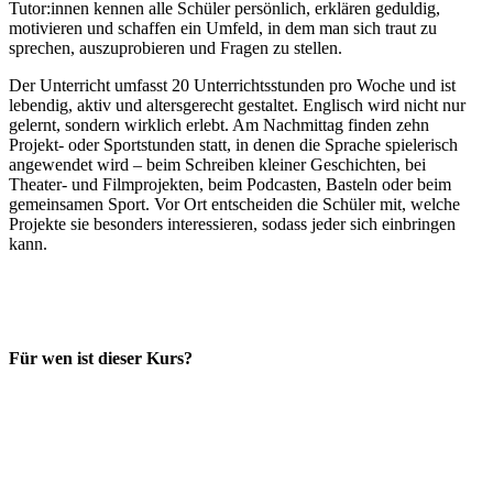
Tutor:innen kennen alle Schüler persönlich, erklären geduldig,
motivieren und schaffen ein Umfeld, in dem man sich traut zu
sprechen, auszuprobieren und Fragen zu stellen.
Der Unterricht umfasst 20 Unterrichtsstunden pro Woche und ist
lebendig, aktiv und altersgerecht gestaltet. Englisch wird nicht nur
gelernt, sondern wirklich erlebt. Am Nachmittag finden zehn
Projekt- oder Sportstunden statt, in denen die Sprache spielerisch
angewendet wird – beim Schreiben kleiner Geschichten, bei
Theater- und Filmprojekten, beim Podcasten, Basteln oder beim
gemeinsamen Sport. Vor Ort entscheiden die Schüler mit, welche
Projekte sie besonders interessieren, sodass jeder sich einbringen
kann.
Für wen ist dieser Kurs?