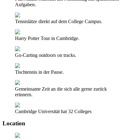
Aufgaben.
Tennislätze direkt auf dem College Campus.
Harry Potter Tour in Cambridge.
Go-Carting outdoors on tracks.
Tischtennis in der Pause.
Gemeinsame Zeit an die sich alle gerne zurück
erinnern.
Cambridge Universität hat 32 Colleges
Location