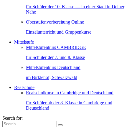
für Schüler der 10. Klasse — in einer Stadt in Deiner
Nähe
Oberstufenvorbereitung Online
Einzelunterricht und Gruppenkurse
Mittelstufe
Mittelstufenkurs CAMBRIDGE
für Schüler der 7. und 8. Klasse
Mittelstufenkurs Deutschland
im Birklehof, Schwarzwald
Realschule
Realschulkurse in Cambridge und Deutschland
für Schüler ab der 8. Klasse in Cambridge und
Deutschland
Search for: