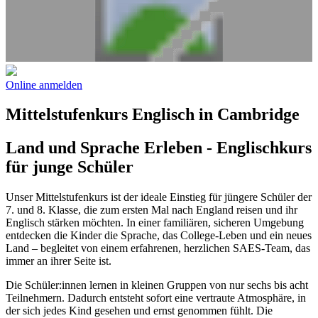
Online anmelden
Mittelstufenkurs Englisch in Cambridge
Land und Sprache Erleben - Englischkurs
für junge Schüler
Unser Mittelstufenkurs ist der ideale Einstieg für jüngere Schüler der
7. und 8. Klasse, die zum ersten Mal nach England reisen und ihr
Englisch stärken möchten. In einer familiären, sicheren Umgebung
entdecken die Kinder die Sprache, das College-Leben und ein neues
Land – begleitet von einem erfahrenen, herzlichen SAES-Team, das
immer an ihrer Seite ist.
Die Schüler:innen lernen in kleinen Gruppen von nur sechs bis acht
Teilnehmern. Dadurch entsteht sofort eine vertraute Atmosphäre, in
der sich jedes Kind gesehen und ernst genommen fühlt. Die