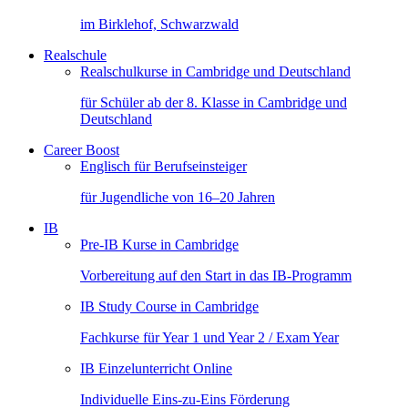
im Birklehof, Schwarzwald
Realschule
Realschulkurse in Cambridge und Deutschland
für Schüler ab der 8. Klasse in Cambridge und
Deutschland
Career Boost
Englisch für Berufseinsteiger
für Jugendliche von 16–20 Jahren
IB
Pre-IB Kurse in Cambridge
Vorbereitung auf den Start in das IB-Programm
IB Study Course in Cambridge
Fachkurse für Year 1 und Year 2 / Exam Year
IB Einzelunterricht Online
Individuelle Eins-zu-Eins Förderung