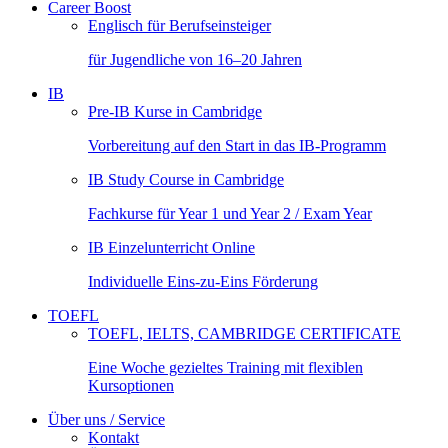
Career Boost
Englisch für Berufseinsteiger
für Jugendliche von 16–20 Jahren
IB
Pre-IB Kurse in Cambridge
Vorbereitung auf den Start in das IB-Programm
IB Study Course in Cambridge
Fachkurse für Year 1 und Year 2 / Exam Year
IB Einzelunterricht Online
Individuelle Eins-zu-Eins Förderung
TOEFL
TOEFL, IELTS, CAMBRIDGE CERTIFICATE
Eine Woche gezieltes Training mit flexiblen
Kursoptionen
Über uns / Service
Kontakt