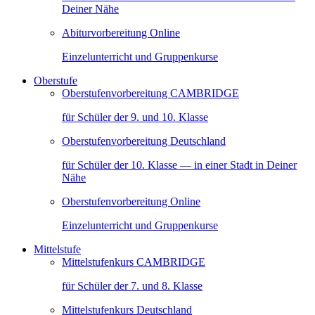
Deiner Nähe
Abiturvorbereitung Online
Einzelunterricht und Gruppenkurse
Oberstufe
Oberstufenvorbereitung CAMBRIDGE
für Schüler der 9. und 10. Klasse
Oberstufenvorbereitung Deutschland
für Schüler der 10. Klasse — in einer Stadt in Deiner
Nähe
Oberstufenvorbereitung Online
Einzelunterricht und Gruppenkurse
Mittelstufe
Mittelstufenkurs CAMBRIDGE
für Schüler der 7. und 8. Klasse
Mittelstufenkurs Deutschland