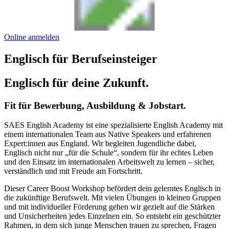
Online anmelden
Englisch für Berufseinsteiger
Englisch für deine Zukunft.
Fit für Bewerbung, Ausbildung & Jobstart.
SAES English Academy ist eine spezialisierte English Academy mit
einem internationalen Team aus Native Speakers und erfahrenen
Expert:innen aus England. Wir begleiten Jugendliche dabei,
Englisch nicht nur „für die Schule“, sondern für ihr echtes Leben
und den Einsatz im internationalen Arbeitswelt zu lernen – sicher,
verständlich und mit Freude am Fortschritt.
Dieser Career Boost Workshop befördert dein gelerntes Englisch in
die zukünftige Berufswelt. Mit vielen Übungen in kleinen Gruppen
und mit individueller Förderung gehen wir gezielt auf die Stärken
und Unsicherheiten jedes Einzelnen ein. So entsteht ein geschützter
Rahmen, in dem sich junge Menschen trauen zu sprechen, Fragen