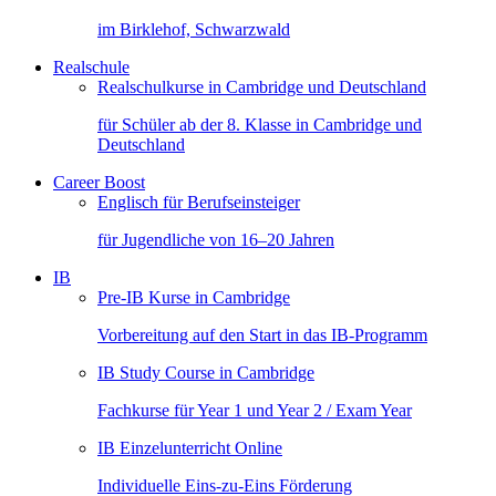
im Birklehof, Schwarzwald
Realschule
Realschulkurse in Cambridge und Deutschland
für Schüler ab der 8. Klasse in Cambridge und
Deutschland
Career Boost
Englisch für Berufseinsteiger
für Jugendliche von 16–20 Jahren
IB
Pre-IB Kurse in Cambridge
Vorbereitung auf den Start in das IB-Programm
IB Study Course in Cambridge
Fachkurse für Year 1 und Year 2 / Exam Year
IB Einzelunterricht Online
Individuelle Eins-zu-Eins Förderung