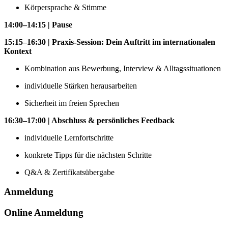
Körpersprache & Stimme
14:00–14:15 | Pause
15:15–16:30 | Praxis-Session: Dein Auftritt im internationalen
Kontext
Kombination aus Bewerbung, Interview & Alltagssituationen
individuelle Stärken herausarbeiten
Sicherheit im freien Sprechen
16:30–17:00 | Abschluss & persönliches Feedback
individuelle Lernfortschritte
konkrete Tipps für die nächsten Schritte
Q&A & Zertifikatsübergabe
Anmeldung
Online Anmeldung