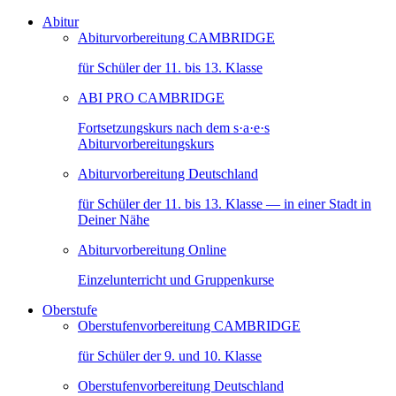
Abitur
Abiturvorbereitung CAMBRIDGE
für Schüler der 11. bis 13. Klasse
ABI PRO CAMBRIDGE
Fortsetzungskurs nach dem s·a·e·s
Abiturvorbereitungskurs
Abiturvorbereitung Deutschland
für Schüler der 11. bis 13. Klasse — in einer Stadt in
Deiner Nähe
Abiturvorbereitung Online
Einzelunterricht und Gruppenkurse
Oberstufe
Oberstufenvorbereitung CAMBRIDGE
für Schüler der 9. und 10. Klasse
Oberstufenvorbereitung Deutschland