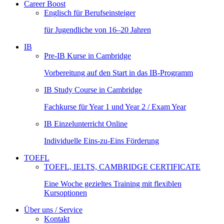
Career Boost
Englisch für Berufseinsteiger
für Jugendliche von 16–20 Jahren
IB
Pre-IB Kurse in Cambridge
Vorbereitung auf den Start in das IB-Programm
IB Study Course in Cambridge
Fachkurse für Year 1 und Year 2 / Exam Year
IB Einzelunterricht Online
Individuelle Eins-zu-Eins Förderung
TOEFL
TOEFL, IELTS, CAMBRIDGE CERTIFICATE
Eine Woche gezieltes Training mit flexiblen
Kursoptionen
Über uns / Service
Kontakt