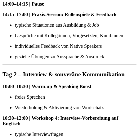
14:00–14:15 | Pause
14:15–17:00 | Praxis-Session: Rollenspiele & Feedback
typische Situationen aus Ausbildung & Job
Gespräche mit Kolleg:innen, Vorgesetzten, Kund:innen
individuelles Feedback von Native Speakers
gezielte Übungen zu Aussprache & Ausdruck
Tag 2 – Interview & souveräne Kommunikation
10:00–10:30 | Warm-up & Speaking Boost
freies Sprechen
Wiederholung & Aktivierung von Wortschatz
10:30–12:00 | Workshop 4: Interview-Vorbereitung auf
Englisch
typische Interviewfragen