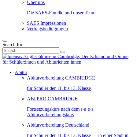
Über uns
Die SAES-Familie und unser Team
SAES Impressionen
Vertragsbedingungen
Search for:
Abitur
Abiturvorbereitung CAMBRIDGE
für Schüler der 11. bis 13. Klasse
ABI PRO CAMBRIDGE
Fortsetzungskurs nach dem s·a·e·s
Abiturvorbereitungskurs
Abiturvorbereitung Deutschland
für Schüler der 11. bis 13. Klasse — in einer Stadt in