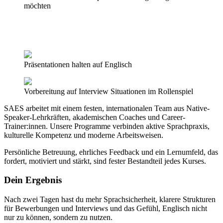
möchten
Präsentationen halten auf Englisch
Vorbereitung auf Interview Situationen im Rollenspiel
SAES arbeitet mit einem festen, internationalen Team aus Native-
Speaker-Lehrkräften, akademischen Coaches und Career-
Trainer:innen. Unsere Programme verbinden aktive Sprachpraxis,
kulturelle Kompetenz und moderne Arbeitsweisen.
Persönliche Betreuung, ehrliches Feedback und ein Lernumfeld, das
fordert, motiviert und stärkt, sind fester Bestandteil jedes Kurses.
Dein Ergebnis
Nach zwei Tagen hast du mehr Sprachsicherheit, klarere Strukturen
für Bewerbungen und Interviews und das Gefühl, Englisch nicht
nur zu können, sondern zu nutzen.