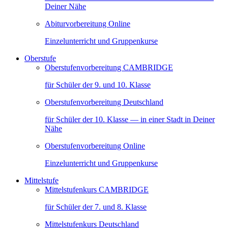
Deiner Nähe
Abiturvorbereitung Online
Einzelunterricht und Gruppenkurse
Oberstufe
Oberstufenvorbereitung CAMBRIDGE
für Schüler der 9. und 10. Klasse
Oberstufenvorbereitung Deutschland
für Schüler der 10. Klasse — in einer Stadt in Deiner
Nähe
Oberstufenvorbereitung Online
Einzelunterricht und Gruppenkurse
Mittelstufe
Mittelstufenkurs CAMBRIDGE
für Schüler der 7. und 8. Klasse
Mittelstufenkurs Deutschland