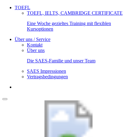
TOEFL
TOEFL, IELTS, CAMBRIDGE CERTIFICATE
Eine Woche gezieltes Training mit flexiblen
Kursoptionen
Über uns / Service
Kontakt
Über uns
Die SAES-Familie und unser Team
SAES Impressionen
Vertragsbedingungen