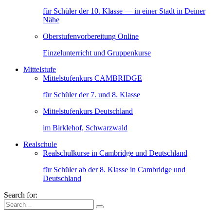
für Schüler der 10. Klasse — in einer Stadt in Deiner
Nähe
Oberstufenvorbereitung Online
Einzelunterricht und Gruppenkurse
Mittelstufe
Mittelstufenkurs CAMBRIDGE
für Schüler der 7. und 8. Klasse
Mittelstufenkurs Deutschland
im Birklehof, Schwarzwald
Realschule
Realschulkurse in Cambridge und Deutschland
für Schüler ab der 8. Klasse in Cambridge und
Deutschland
Search for: