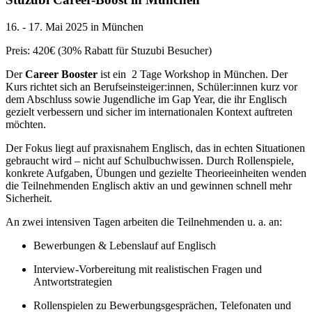
16. - 17. Mai 2025 in München
Preis: 420€ (30% Rabatt für Stuzubi Besucher)
Der
Career Booster
ist ein 2 Tage Workshop in München. Der
Kurs richtet sich an Berufseinsteiger:innen, Schüler:innen kurz vor
dem Abschluss sowie Jugendliche im Gap Year, die ihr Englisch
gezielt verbessern und sicher im internationalen Kontext auftreten
möchten.
Der Fokus liegt auf praxisnahem Englisch, das in echten Situationen
gebraucht wird – nicht auf Schulbuchwissen. Durch Rollenspiele,
konkrete Aufgaben, Übungen und gezielte Theorieeinheiten wenden
die Teilnehmenden Englisch aktiv an und gewinnen schnell mehr
Sicherheit.
An zwei intensiven Tagen arbeiten die Teilnehmenden u. a. an:
Bewerbungen & Lebenslauf auf Englisch
Interview-Vorbereitung mit realistischen Fragen und
Antwortstrategien
Rollenspielen zu Bewerbungsgesprächen, Telefonaten und