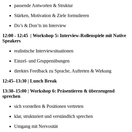
passende Antworten & Struktur
Stärken, Motivation & Ziele formulieren
Do’s & Don’ts im Interview
12:00 - 12:45 | Workshop 5: Interview-Rollenspiele mit Native
Speakers
realistische Interviewsituationen
Einzel- und Gruppenübungen
direktes Feedback zu Sprache, Auftreten & Wirkung
12:45–13:30 | Lunch Break
13:30–15:00 | Workshop 6: Präsentieren & überzeugend
sprechen
sich vorstellen & Positionen vertreten
klar, strukturiert und verständlich sprechen
Umgang mit Nervosität