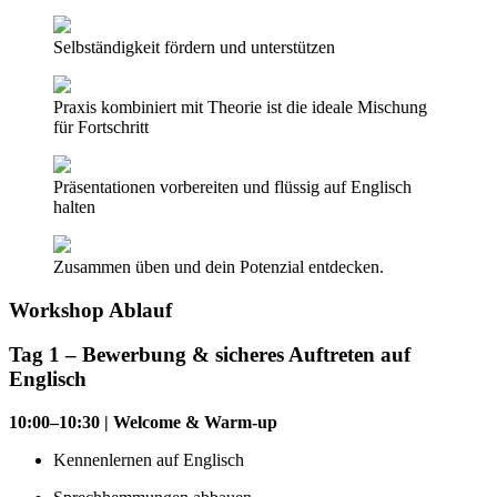
Selbständigkeit fördern und unterstützen
Praxis kombiniert mit Theorie ist die ideale Mischung
für Fortschritt
Präsentationen vorbereiten und flüssig auf Englisch
halten
Zusammen üben und dein Potenzial entdecken.
Workshop Ablauf
Tag 1 – Bewerbung & sicheres Auftreten auf
Englisch
10:00–10:30 | Welcome & Warm-up
Kennenlernen auf Englisch