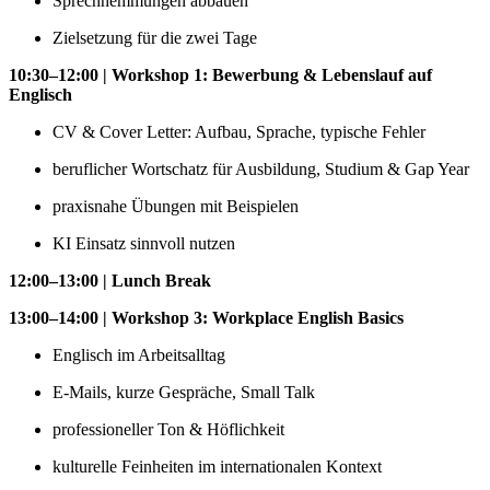
Sprechhemmungen abbauen
Zielsetzung für die zwei Tage
10:30–12:00 | Workshop 1: Bewerbung & Lebenslauf auf
Englisch
CV & Cover Letter: Aufbau, Sprache, typische Fehler
beruflicher Wortschatz für Ausbildung, Studium & Gap Year
praxisnahe Übungen mit Beispielen
KI Einsatz sinnvoll nutzen
12:00–13:00 | Lunch Break
13:00–14:00 | Workshop 3: Workplace English Basics
Englisch im Arbeitsalltag
E-Mails, kurze Gespräche, Small Talk
professioneller Ton & Höflichkeit
kulturelle Feinheiten im internationalen Kontext