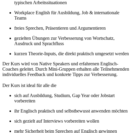
typischen Arbeitssituationen
Workplace English für Ausbildung, Job & internationale
Teams
freies Sprechen, Präsentieren und Argumentieren
gezielten Übungen zur Verbesserung von Wortschatz,
Ausdruck und Sprachfluss
kurzen Theorie-Inputs, die direkt praktisch umgesetzt werden
Der Kurs wird von Native Speakers und erfahrenen Englisch-
Coaches geleitet. Durch Mini-Gruppen erhalten alle Teilnehmenden
individuelles Feedback und konkrete Tipps zur Verbesserung.
Der Kurs ist ideal für alle die
sich auf Ausbildung, Studium, Gap Year oder Jobstart
vorbereiten
ihr Englisch praktisch und selbstbewusst anwenden möchten
sich gezielt auf Interviews vorbereiten wollen
mehr Sicherheit beim Sprechen auf Englisch gewinnen